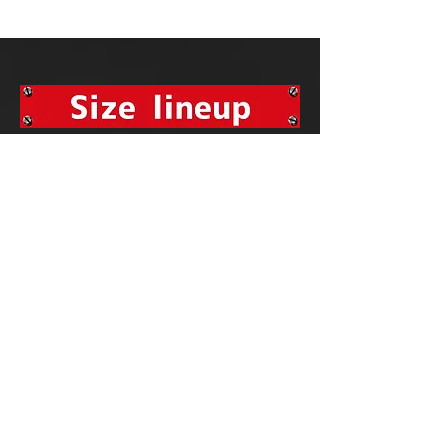
BASARA WHEEL