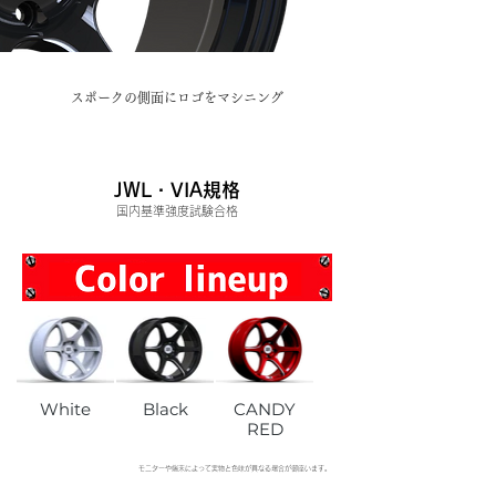
スポークの側面にロゴをマシニング
JWL・VIA規格
​国内基準強度試験合格
White
Black
CANDY
RED
​モニターや端末によって実物と色味が異なる場合が御座います。