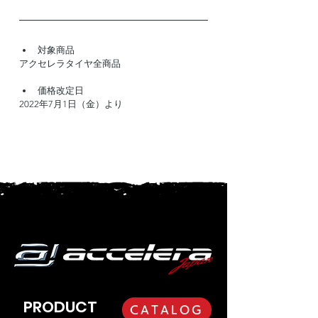
対象商品
アクセレラタイヤ全商品
価格改定日
2022年7月1日（金）より
PRODUCT
CATALOG