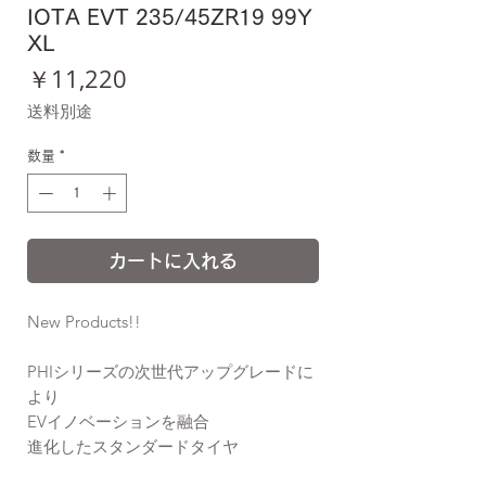
IOTA EVT 235/45ZR19 99Y
XL
価
￥11,220
格
送料別途
数量
*
カートに入れる
New Products!!
PHIシリーズの次世代アップグレードに
より
EVイノベーションを融合
進化したスタンダードタイヤ