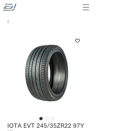
IOTA EVT 245/35ZR22 97Y