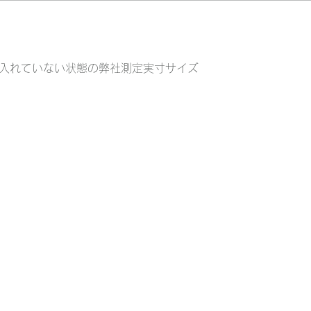
入れていない状態の弊社測定実寸サイズ