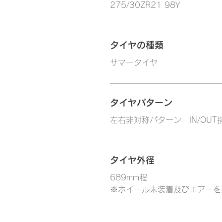
275/30ZR21 98Y
タイヤの種類
サマータイヤ
タイヤパターン
左右非対称パターン IN/OUT
タイヤ外径
689mm程
※ホイール未装着及びエアーを