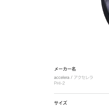
メーカー名
accelera /
アクセレラ
PHI-2
サイズ