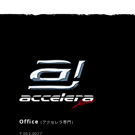
Office
​（アクセレラ専門）
〒003-0027