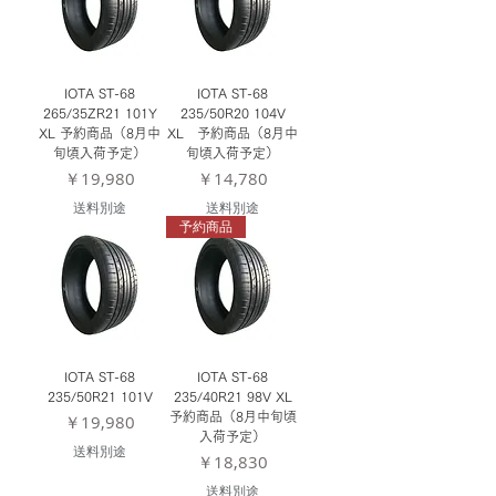
IOTA ST-68
IOTA ST-68
265/35ZR21 101Y
235/50R20 104V
XL 予約商品（8月中
XL 予約商品（8月中
旬頃入荷予定）
旬頃入荷予定）
価格
価格
￥19,980
￥14,780
送料別途
送料別途
予約商品
IOTA ST-68
IOTA ST-68
235/50R21 101V
235/40R21 98V XL
価格
予約商品（8月中旬頃
￥19,980
入荷予定）
送料別途
価格
￥18,830
送料別途