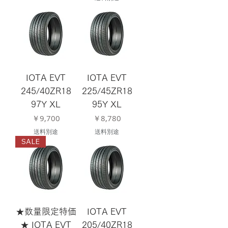
IOTA EVT
IOTA EVT
245/40ZR18
225/45ZR18
97Y XL
95Y XL
価格
価格
￥9,700
￥8,780
送料別途
送料別途
SALE
★数量限定特価
IOTA EVT
★ IOTA EVT
205/40ZR18