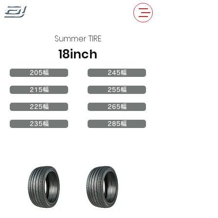
Summer TIRE
18inch
205幅
245幅
215幅
255幅
225幅
265幅
235幅
285幅