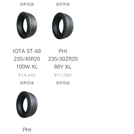
送料別途
送料別途
IOTA ST-68
PHI
235/45R20
235/30ZR20
100W XL
88Y XL
Price
Price
¥14,440
¥11,580
送料別途
送料別途
PHI