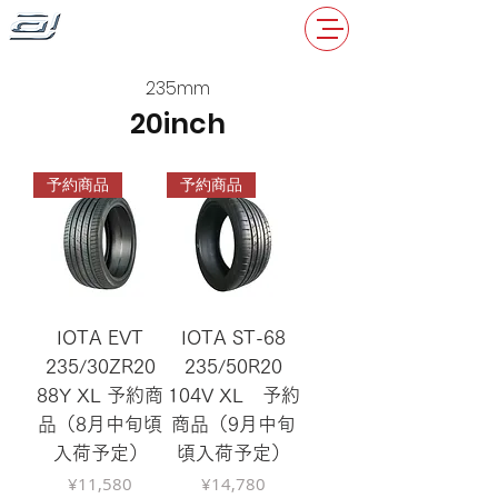
235mm
20inch
予約商品
予約商品
IOTA EVT
IOTA ST-68
235/30ZR20
235/50R20
88Y XL 予約商
104V XL 予約
品（8月中旬頃
商品（9月中旬
入荷予定）
頃入荷予定）
Price
Price
¥11,580
¥14,780