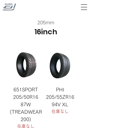
205mm
16inch
651SPORT
PHI
205/50R16
205/55ZR16
87W
94V XL
在庫なし
(TREADWEAR
200)
在庫なし